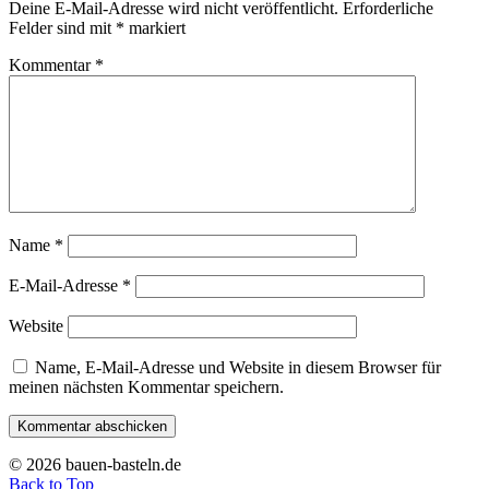
Deine E-Mail-Adresse wird nicht veröffentlicht.
Erforderliche
Felder sind mit
*
markiert
Kommentar
*
Name
*
E-Mail-Adresse
*
Website
Name, E-Mail-Adresse und Website in diesem Browser für
meinen nächsten Kommentar speichern.
© 2026 bauen-basteln.de
Back to Top