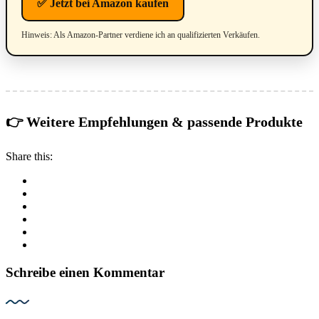
✅ Jetzt bei Amazon kaufen
Hinweis: Als Amazon-Partner verdiene ich an qualifizierten Verkäufen.
👉 Weitere Empfehlungen & passende Produkte
Share this:
Schreibe einen Kommentar