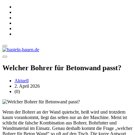
Welcher Bohrer für Betonwand passt?
Aktuell
2. April 2026
(0)
Wenn der Bohrer an der Wand quietscht, heiß wird und trotzdem
kaum vorankommt, liegt das selten nur an der Maschine. Meist ist
schlicht die falsche Kombination aus Bohrer, Bohrfutter und
Wandmaterial im Einsatz. Genau deshalb kommt die Frage „welcher
Bohrer für Beton Wand“ so oft auf den Tisch. Die kurze Antwort