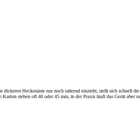
dickeren Heckenäste nur noch ratternd einzieht, stellt sich schnell die
m Karton stehen oft 40 oder 45 mm, in der Praxis läuft das Gerät aber