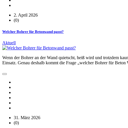
2. April 2026
(0)
Welcher Bohrer für Betonwand passt?
Aktuell
Wenn der Bohrer an der Wand quietscht, heiß wird und trotzdem kaum 
Einsatz. Genau deshalb kommt die Frage „welcher Bohrer für Beton 
31. März 2026
(0)