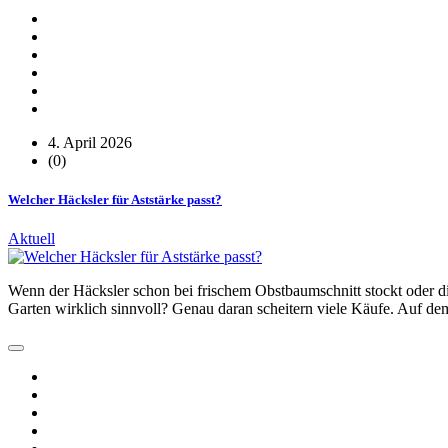
4. April 2026
(0)
Welcher Häcksler für Aststärke passt?
Aktuell
Wenn der Häcksler schon bei frischem Obstbaumschnitt stockt oder die 
Garten wirklich sinnvoll? Genau daran scheitern viele Käufe. Auf de