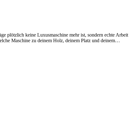
äge plötzlich keine Luxusmaschine mehr ist, sondern echte Arbeit
, welche Maschine zu deinem Holz, deinem Platz und deinem…