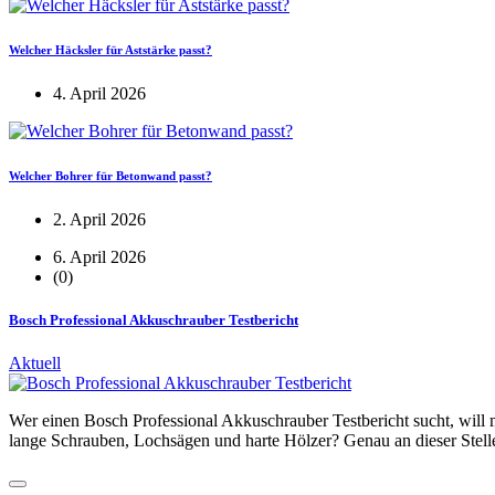
Welcher Häcksler für Aststärke passt?
4. April 2026
Welcher Bohrer für Betonwand passt?
2. April 2026
6. April 2026
(0)
Bosch Professional Akkuschrauber Testbericht
Aktuell
Wer einen Bosch Professional Akkuschrauber Testbericht sucht, will 
lange Schrauben, Lochsägen und harte Hölzer? Genau an dieser Stelle