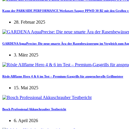
Kann der PARKSIDE PERFORMANCE Werkstatt-Sauger PPWD 30 B2 mit den Großen von
28. Februar 2025
GARDENA AquaPrecise: Die neue smarte Ära der Rasenbewässerung im Vergleich zum Aq
3. März 2025
Rösle Allflame Hero 4 & 6 im Test – Premium-Gasgrills für anspruchsvolle Grillmeister
15. Mai 2025
Bosch Professional Akkuschrauber Testbericht
6. April 2026