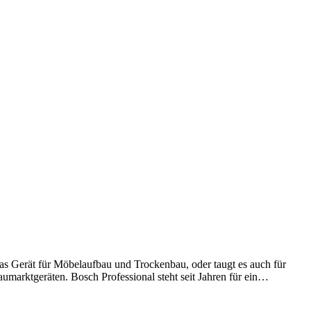
das Gerät für Möbelaufbau und Trockenbau, oder taugt es auch für
umarktgeräten. Bosch Professional steht seit Jahren für ein…