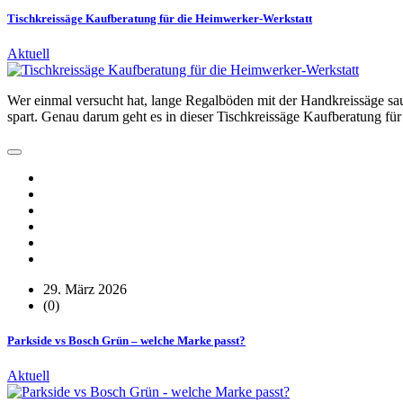
Tischkreissäge Kaufberatung für die Heimwerker-Werkstatt
Aktuell
Wer einmal versucht hat, lange Regalböden mit der Handkreissäge sau
spart. Genau darum geht es in dieser Tischkreissäge Kaufberatung 
29. März 2026
(0)
Parkside vs Bosch Grün – welche Marke passt?
Aktuell