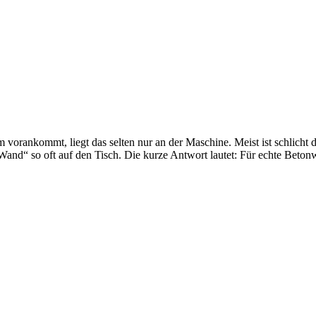
vorankommt, liegt das selten nur an der Maschine. Meist ist schlicht
Wand“ so oft auf den Tisch. Die kurze Antwort lautet: Für echte Bet