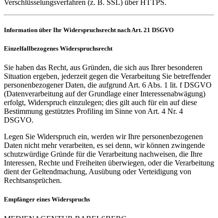
Verschlüsselungsverfahren (z. B. SSL) über HTTPS.
Information über Ihr Widerspruchsrecht nach Art. 21 DSGVO
Einzelfallbezogenes Widerspruchsrecht
Sie haben das Recht, aus Gründen, die sich aus Ihrer besonderen
Situation ergeben, jederzeit gegen die Verarbeitung Sie betreffender
personenbezogener Daten, die aufgrund Art. 6 Abs. 1 lit. f DSGVO
(Datenverarbeitung auf der Grundlage einer Interessenabwägung)
erfolgt, Widerspruch einzulegen; dies gilt auch für ein auf diese
Bestimmung gestütztes Profiling im Sinne von Art. 4 Nr. 4
DSGVO.
Legen Sie Widerspruch ein, werden wir Ihre personenbezogenen
Daten nicht mehr verarbeiten, es sei denn, wir können zwingende
schutzwürdige Gründe für die Verarbeitung nachweisen, die Ihre
Interessen, Rechte und Freiheiten überwiegen, oder die Verarbeitung
dient der Geltendmachung, Ausübung oder Verteidigung von
Rechtsansprüchen.
Empfänger eines Widerspruchs