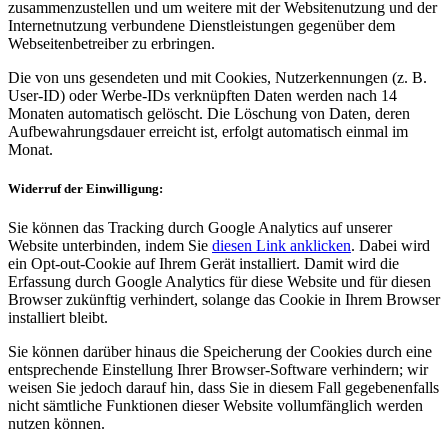
zusammenzustellen und um weitere mit der Websitenutzung und der
Internetnutzung verbundene Dienstleistungen gegenüber dem
Webseitenbetreiber zu erbringen.
Die von uns gesendeten und mit Cookies, Nutzerkennungen (z. B.
User-ID) oder Werbe-IDs verknüpften Daten werden nach 14
Monaten automatisch gelöscht. Die Löschung von Daten, deren
Aufbewahrungsdauer erreicht ist, erfolgt automatisch einmal im
Monat.
Widerruf der Einwilligung:
Sie können das Tracking durch Google Analytics auf unserer
Website unterbinden, indem Sie
diesen Link anklicken
. Dabei wird
ein Opt-out-Cookie auf Ihrem Gerät installiert. Damit wird die
Erfassung durch Google Analytics für diese Website und für diesen
Browser zukünftig verhindert, solange das Cookie in Ihrem Browser
installiert bleibt.
Sie können darüber hinaus die Speicherung der Cookies durch eine
entsprechende Einstellung Ihrer Browser-Software verhindern; wir
weisen Sie jedoch darauf hin, dass Sie in diesem Fall gegebenenfalls
nicht sämtliche Funktionen dieser Website vollumfänglich werden
nutzen können.