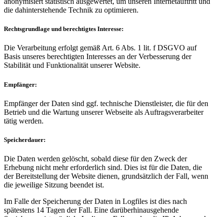
anonymisiert statistisch ausgewertet, um unseren Internetauftritt und
die dahinterstehende Technik zu optimieren.
Rechtsgrundlage und berechtigtes Interesse:
Die Verarbeitung erfolgt gemäß Art. 6 Abs. 1 lit. f DSGVO auf
Basis unseres berechtigten Interesses an der Verbesserung der
Stabilität und Funktionalität unserer Website.
Empfänger:
Empfänger der Daten sind ggf. technische Dienstleister, die für den
Betrieb und die Wartung unserer Webseite als Auftragsverarbeiter
tätig werden.
Speicherdauer:
Die Daten werden gelöscht, sobald diese für den Zweck der
Erhebung nicht mehr erforderlich sind. Dies ist für die Daten, die
der Bereitstellung der Website dienen, grundsätzlich der Fall, wenn
die jeweilige Sitzung beendet ist.
Im Falle der Speicherung der Daten in Logfiles ist dies nach
spätestens 14 Tagen der Fall. Eine darüberhinausgehende