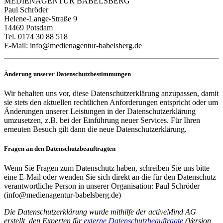
MEDIENAGENTUR BABELSBERG
Paul Schröder
Helene-Lange-Straße 9
14469 Potsdam
Tel. 0174 30 88 518
E-Mail: info@medienagentur-babelsberg.de
Änderung unserer Datenschutzbestimmungen
Wir behalten uns vor, diese Datenschutzerklärung anzupassen, damit
sie stets den aktuellen rechtlichen Anforderungen entspricht oder um
Änderungen unserer Leistungen in der Datenschutzerklärung
umzusetzen, z.B. bei der Einführung neuer Services. Für Ihren
erneuten Besuch gilt dann die neue Datenschutzerklärung.
Fragen an den Datenschutzbeauftragten
Wenn Sie Fragen zum Datenschutz haben, schreiben Sie uns bitte
eine E-Mail oder wenden Sie sich direkt an die für den Datenschutz
verantwortliche Person in unserer Organisation: Paul Schröder
(info@medienagentur-babelsberg.de)
Die Datenschutzerklärung wurde mithilfe der activeMind AG
erstellt, den Experten für
externe Datenschutzbeauftragte
(Version