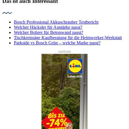
Das ist auch Interessant
Bosch Professional Akkuschrauber Testbericht
Welcher Häcksler für Aststärke passt?
Welcher Bohrer für Betonwand passt?
Tischkreissäge Kaufberatung für die Heimwerker-Werkstatt
Parkside vs Bosch Grün – welche Marke passt?
ANZEIGE