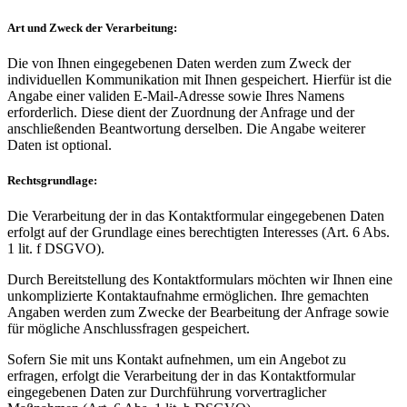
Art und Zweck der Verarbeitung:
Die von Ihnen eingegebenen Daten werden zum Zweck der
individuellen Kommunikation mit Ihnen gespeichert. Hierfür ist die
Angabe einer validen E-Mail-Adresse sowie Ihres Namens
erforderlich. Diese dient der Zuordnung der Anfrage und der
anschließenden Beantwortung derselben. Die Angabe weiterer
Daten ist optional.
Rechtsgrundlage:
Die Verarbeitung der in das Kontaktformular eingegebenen Daten
erfolgt auf der Grundlage eines berechtigten Interesses (Art. 6 Abs.
1 lit. f DSGVO).
Durch Bereitstellung des Kontaktformulars möchten wir Ihnen eine
unkomplizierte Kontaktaufnahme ermöglichen. Ihre gemachten
Angaben werden zum Zwecke der Bearbeitung der Anfrage sowie
für mögliche Anschlussfragen gespeichert.
Sofern Sie mit uns Kontakt aufnehmen, um ein Angebot zu
erfragen, erfolgt die Verarbeitung der in das Kontaktformular
eingegebenen Daten zur Durchführung vorvertraglicher