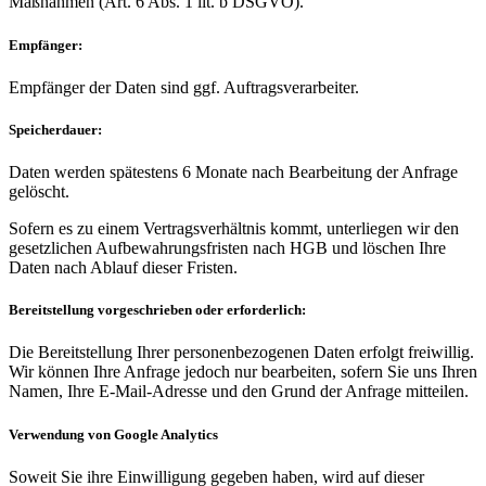
Maßnahmen (Art. 6 Abs. 1 lit. b DSGVO).
Empfänger:
Empfänger der Daten sind ggf. Auftragsverarbeiter.
Speicherdauer:
Daten werden spätestens 6 Monate nach Bearbeitung der Anfrage
gelöscht.
Sofern es zu einem Vertragsverhältnis kommt, unterliegen wir den
gesetzlichen Aufbewahrungsfristen nach HGB und löschen Ihre
Daten nach Ablauf dieser Fristen.
Bereitstellung vorgeschrieben oder erforderlich:
Die Bereitstellung Ihrer personenbezogenen Daten erfolgt freiwillig.
Wir können Ihre Anfrage jedoch nur bearbeiten, sofern Sie uns Ihren
Namen, Ihre E-Mail-Adresse und den Grund der Anfrage mitteilen.
Verwendung von Google Analytics
Soweit Sie ihre Einwilligung gegeben haben, wird auf dieser