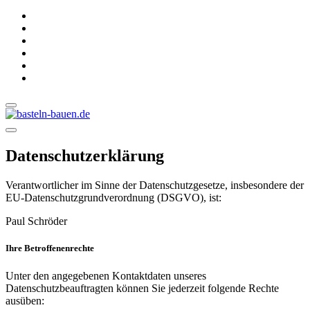
Datenschutzerklärung
Verantwortlicher im Sinne der Datenschutzgesetze, insbesondere der
EU-Datenschutzgrundverordnung (DSGVO), ist:
Paul Schröder
Ihre Betroffenenrechte
Unter den angegebenen Kontaktdaten unseres
Datenschutzbeauftragten können Sie jederzeit folgende Rechte
ausüben: