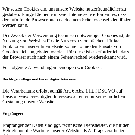
Wir setzen Cookies ein, um unsere Website nutzerfreundlicher zu
gestalten. Einige Elemente unserer Internetseite erfordern es, dass
der aufrufende Browser auch nach einem Seitenwechsel identifiziert
werden kann.
Der Zweck der Verwendung technisch notwendiger Cookies ist, die
Nutzung von Websites für die Nutzer zu vereinfachen. Einige
Funktionen unserer Internetseite können ohne den Einsatz von
Cookies nicht angeboten werden. Für diese ist es erforderlich, dass
der Browser auch nach einem Seitenwechsel wiedererkannt wird.
Für folgende Anwendungen benötigen wir Cookies:
Rechtsgrundlage und berechtigtes Interesse:
Die Verarbeitung erfolgt gemäß Art. 6 Abs. 1 lit. f DSGVO auf
Basis unseres berechtigten Interesses an einer nutzerfreundlichen
Gestaltung unserer Website.
Empfänger:
Empfänger der Daten sind ggf. technische Dienstleister, die für den
Betrieb und die Wartung unserer Website als Auftragsverarbeiter