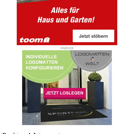
ANZEIGE