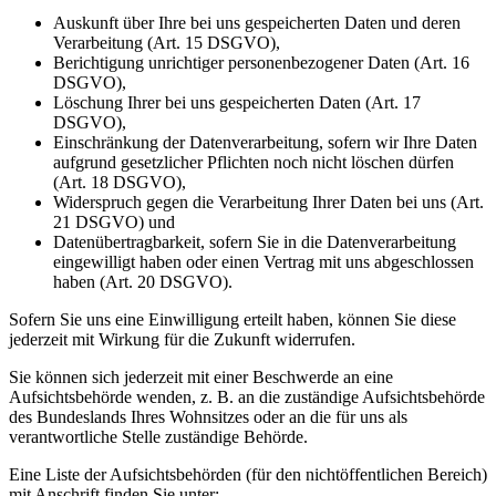
Auskunft über Ihre bei uns gespeicherten Daten und deren
Verarbeitung (Art. 15 DSGVO),
Berichtigung unrichtiger personenbezogener Daten (Art. 16
DSGVO),
Löschung Ihrer bei uns gespeicherten Daten (Art. 17
DSGVO),
Einschränkung der Datenverarbeitung, sofern wir Ihre Daten
aufgrund gesetzlicher Pflichten noch nicht löschen dürfen
(Art. 18 DSGVO),
Widerspruch gegen die Verarbeitung Ihrer Daten bei uns (Art.
21 DSGVO) und
Datenübertragbarkeit, sofern Sie in die Datenverarbeitung
eingewilligt haben oder einen Vertrag mit uns abgeschlossen
haben (Art. 20 DSGVO).
Sofern Sie uns eine Einwilligung erteilt haben, können Sie diese
jederzeit mit Wirkung für die Zukunft widerrufen.
Sie können sich jederzeit mit einer Beschwerde an eine
Aufsichtsbehörde wenden, z. B. an die zuständige Aufsichtsbehörde
des Bundeslands Ihres Wohnsitzes oder an die für uns als
verantwortliche Stelle zuständige Behörde.
Eine Liste der Aufsichtsbehörden (für den nichtöffentlichen Bereich)
mit Anschrift finden Sie unter: