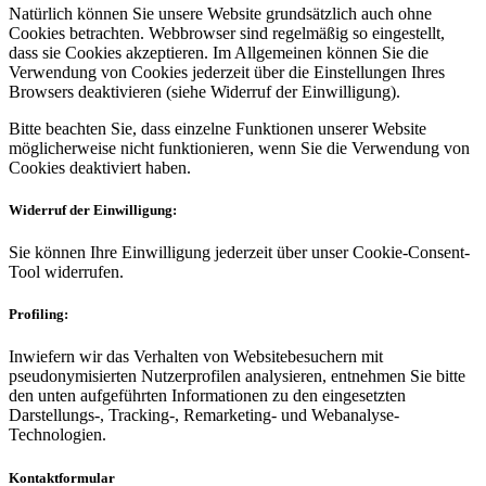
Natürlich können Sie unsere Website grundsätzlich auch ohne
Cookies betrachten. Webbrowser sind regelmäßig so eingestellt,
dass sie Cookies akzeptieren. Im Allgemeinen können Sie die
Verwendung von Cookies jederzeit über die Einstellungen Ihres
Browsers deaktivieren (siehe Widerruf der Einwilligung).
Bitte beachten Sie, dass einzelne Funktionen unserer Website
möglicherweise nicht funktionieren, wenn Sie die Verwendung von
Cookies deaktiviert haben.
Widerruf der Einwilligung:
Sie können Ihre Einwilligung jederzeit über unser Cookie-Consent-
Tool widerrufen.
Profiling:
Inwiefern wir das Verhalten von Websitebesuchern mit
pseudonymisierten Nutzerprofilen analysieren, entnehmen Sie bitte
den unten aufgeführten Informationen zu den eingesetzten
Darstellungs-, Tracking-, Remarketing- und Webanalyse-
Technologien.
Kontaktformular