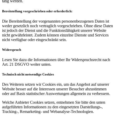
tätig werden.
Bereitstellung vorgeschrieben oder erforderlich:
Die Bereitstellung der vorgenannten personenbezogenen Daten ist
weder gesetzlich noch vertraglich vorgeschrieben. Ohne diese Daten
ist jedoch der Dienst und die Funktionsfähigkeit unserer Website
nicht gewährleistet. Zudem können einzelne Dienste und Services
nicht verfügbar oder eingeschränkt sein.
Widerspruch
Lesen Sie dazu die Informationen über Ihr Widerspruchsrecht nach
Art. 21 DSGVO weiter unten.
Technisch nicht notwendige Cookies
Des Weiteren setzen wir Cookies ein, um das Angebot auf unserer
Website besser auf die Interessen unserer Besucher abzustimmen
oder auf Basis statistischer Auswertungen allgemein zu verbessern.
Welche Anbieter Cookies setzen, entnehmen Sie bitte den unten
aufgeführten Informationen zu den eingesetzten Darstellungs-,
Tracking-, Remarketing- und Webanalyse-Technologien.