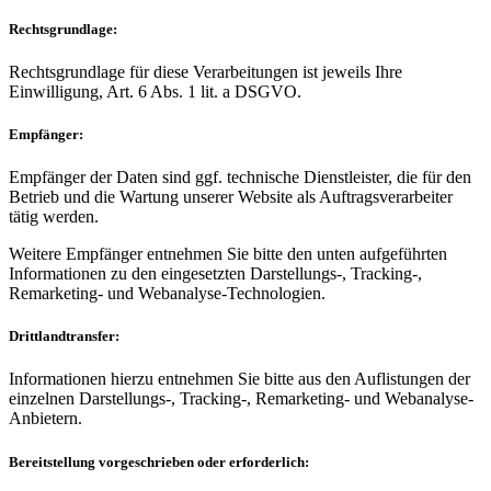
Rechtsgrundlage:
Rechtsgrundlage für diese Verarbeitungen ist jeweils Ihre
Einwilligung, Art. 6 Abs. 1 lit. a DSGVO.
Empfänger:
Empfänger der Daten sind ggf. technische Dienstleister, die für den
Betrieb und die Wartung unserer Website als Auftragsverarbeiter
tätig werden.
Weitere Empfänger entnehmen Sie bitte den unten aufgeführten
Informationen zu den eingesetzten Darstellungs-, Tracking-,
Remarketing- und Webanalyse-Technologien.
Drittlandtransfer:
Informationen hierzu entnehmen Sie bitte aus den Auflistungen der
einzelnen Darstellungs-, Tracking-, Remarketing- und Webanalyse-
Anbietern.
Bereitstellung vorgeschrieben oder erforderlich: