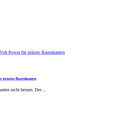
 präzise Rasenkanten
Kanten nicht herum. Der…