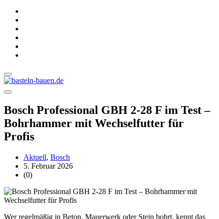
Bosch Professional GBH 2-28 F im Test –
Bohrhammer mit Wechselfutter für
Profis
Aktuell
,
Bosch
5. Februar 2026
(0)
Wer regelmäßig in Beton, Mauerwerk oder Stein bohrt, kennt das