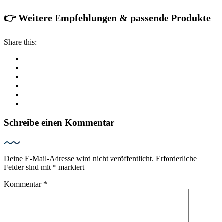
👉 Weitere Empfehlungen & passende Produkte
Share this:
Schreibe einen Kommentar
Deine E-Mail-Adresse wird nicht veröffentlicht.
Erforderliche
Felder sind mit
*
markiert
Kommentar
*