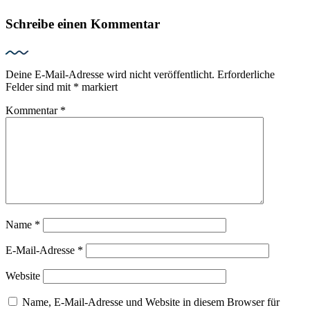
Schreibe einen Kommentar
Deine E-Mail-Adresse wird nicht veröffentlicht.
Erforderliche
Felder sind mit
*
markiert
Kommentar
*
Name
*
E-Mail-Adresse
*
Website
Name, E-Mail-Adresse und Website in diesem Browser für