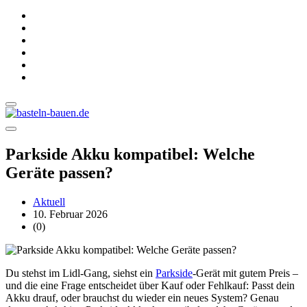
Parkside Akku kompatibel: Welche
Geräte passen?
Aktuell
10. Februar 2026
(0)
Du stehst im Lidl-Gang, siehst ein
Parkside
-Gerät mit gutem Preis –
und die eine Frage entscheidet über Kauf oder Fehlkauf: Passt dein
Akku drauf, oder brauchst du wieder ein neues System? Genau