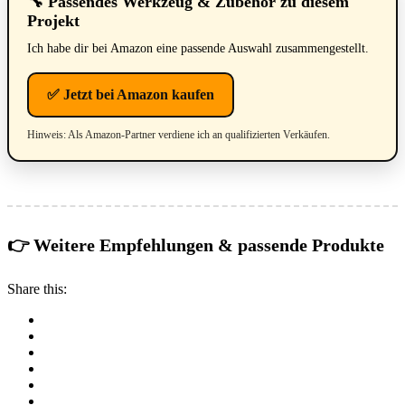
🔧 Passendes Werkzeug & Zubehör zu diesem
Projekt
Ich habe dir bei Amazon eine passende Auswahl zusammengestellt.
✅ Jetzt bei Amazon kaufen
Hinweis: Als Amazon-Partner verdiene ich an qualifizierten Verkäufen.
👉 Weitere Empfehlungen & passende Produkte
Share this: