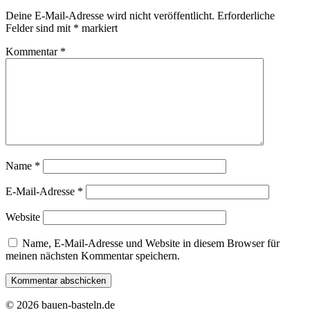
Deine E-Mail-Adresse wird nicht veröffentlicht.
Erforderliche
Felder sind mit
*
markiert
Kommentar
*
Name
*
E-Mail-Adresse
*
Website
Name, E-Mail-Adresse und Website in diesem Browser für
meinen nächsten Kommentar speichern.
© 2026 bauen-basteln.de