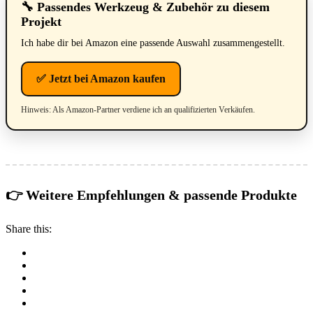
🔧 Passendes Werkzeug & Zubehör zu diesem
Projekt
Ich habe dir bei Amazon eine passende Auswahl zusammengestellt.
✅ Jetzt bei Amazon kaufen
Hinweis: Als Amazon-Partner verdiene ich an qualifizierten Verkäufen.
👉 Weitere Empfehlungen & passende Produkte
Share this: