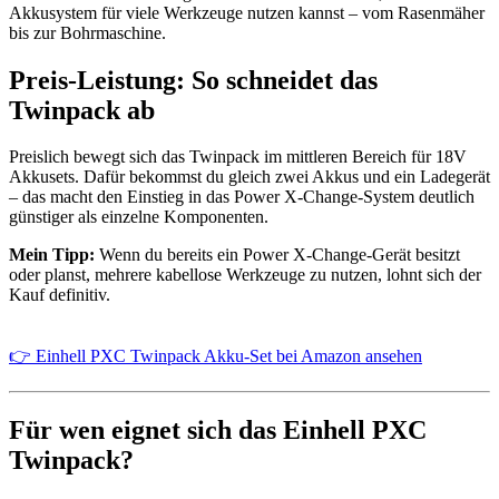
Akkusystem für viele Werkzeuge nutzen kannst – vom Rasenmäher
bis zur Bohrmaschine.
Preis-Leistung: So schneidet das
Twinpack ab
Preislich bewegt sich das Twinpack im mittleren Bereich für 18V
Akkusets. Dafür bekommst du gleich zwei Akkus und ein Ladegerät
– das macht den Einstieg in das Power X-Change-System deutlich
günstiger als einzelne Komponenten.
Mein Tipp:
Wenn du bereits ein Power X-Change-Gerät besitzt
oder planst, mehrere kabellose Werkzeuge zu nutzen, lohnt sich der
Kauf definitiv.
👉 Einhell PXC Twinpack Akku-Set bei Amazon ansehen
Für wen eignet sich das Einhell PXC
Twinpack?