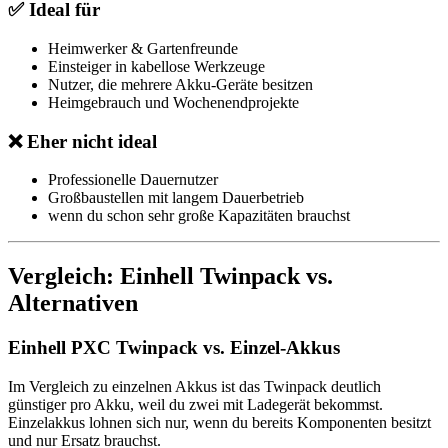
✅ Ideal für
Heimwerker & Gartenfreunde
Einsteiger in kabellose Werkzeuge
Nutzer, die mehrere Akku-Geräte besitzen
Heimgebrauch und Wochenendprojekte
❌ Eher nicht ideal
Professionelle Dauernutzer
Großbaustellen mit langem Dauerbetrieb
wenn du schon sehr große Kapazitäten brauchst
Vergleich: Einhell Twinpack vs.
Alternativen
Einhell PXC Twinpack vs. Einzel-Akkus
Im Vergleich zu einzelnen Akkus ist das Twinpack deutlich
günstiger pro Akku, weil du zwei mit Ladegerät bekommst.
Einzelakkus lohnen sich nur, wenn du bereits Komponenten besitzt
und nur Ersatz brauchst.