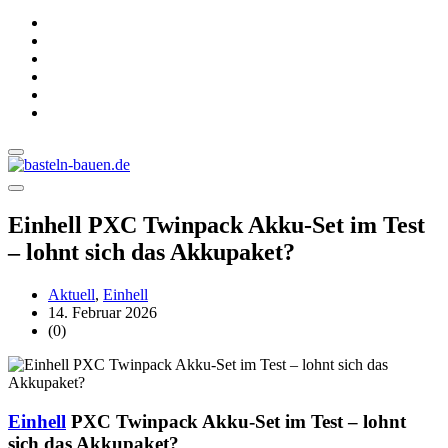
Einhell PXC Twinpack Akku-Set im Test
– lohnt sich das Akkupaket?
Aktuell
,
Einhell
14. Februar 2026
(0)
Einhell
PXC Twinpack Akku-Set im Test – lohnt
sich das Akkupaket?