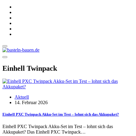
Einhell Twinpack
Aktuell
14. Februar 2026
Einhell PXC Twinpack Akku-Set im Test – lohnt sich das Akkupaket?
Einhell PXC Twinpack Akku-Set im Test – lohnt sich das
Akkupaket? Das Einhell PXC Twinpack…