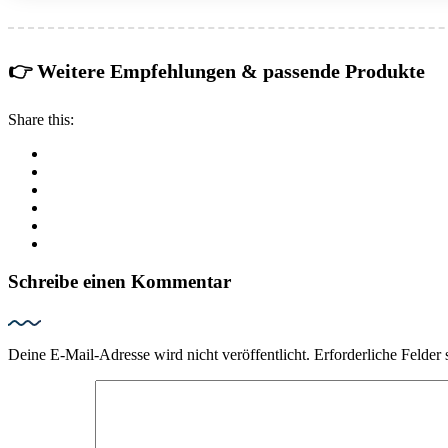
👉 Weitere Empfehlungen & passende Produkte
Share this:
Schreibe einen Kommentar
Deine E-Mail-Adresse wird nicht veröffentlicht.
Erforderliche Felder 