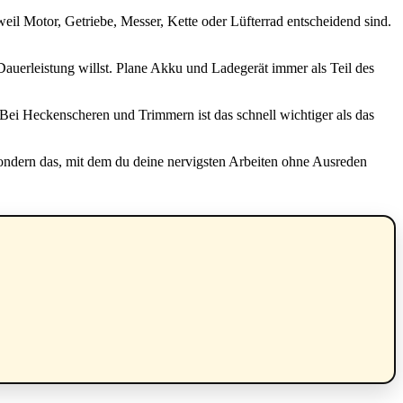
weil Motor, Getriebe, Messer, Kette oder Lüfterrad entscheidend sind.
auerleistung willst. Plane Akku und Ladegerät immer als Teil des
ei Heckenscheren und Trimmern ist das schnell wichtiger als das
sondern das, mit dem du deine nervigsten Arbeiten ohne Ausreden