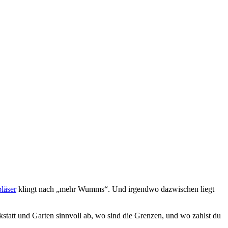
läser
klingt nach „mehr Wumms“. Und irgendwo dazwischen liegt
statt und Garten sinnvoll ab, wo sind die Grenzen, und wo zahlst du