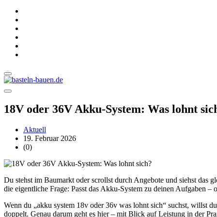
18V oder 36V Akku-System: Was lohnt sic
Aktuell
19. Februar 2026
(0)
Du stehst im Baumarkt oder scrollst durch Angebote und siehst das gl
die eigentliche Frage: Passt das Akku-System zu deinen Aufgaben – od
Wenn du „akku system 18v oder 36v was lohnt sich“ suchst, willst du
doppelt. Genau darum geht es hier – mit Blick auf Leistung in der Pra