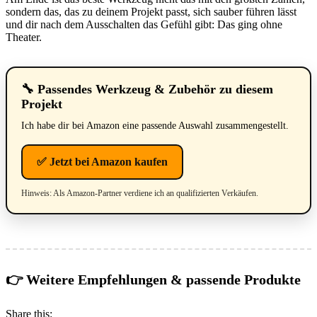
sondern das, das zu deinem Projekt passt, sich sauber führen lässt
und dir nach dem Ausschalten das Gefühl gibt: Das ging ohne
Theater.
🔧 Passendes Werkzeug & Zubehör zu diesem
Projekt
Ich habe dir bei Amazon eine passende Auswahl zusammengestellt.
✅ Jetzt bei Amazon kaufen
Hinweis: Als Amazon-Partner verdiene ich an qualifizierten Verkäufen.
👉 Weitere Empfehlungen & passende Produkte
Share this: