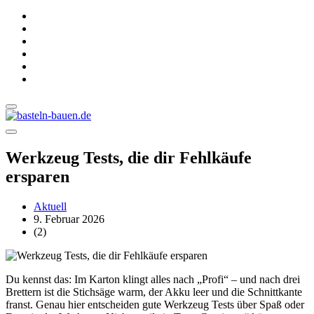
Werkzeug Tests, die dir Fehlkäufe
ersparen
Aktuell
9. Februar 2026
(2)
Du kennst das: Im Karton klingt alles nach „Profi“ – und nach drei
Brettern ist die Stichsäge warm, der Akku leer und die Schnittkante
franst. Genau hier entscheiden gute Werkzeug Tests über Spaß oder