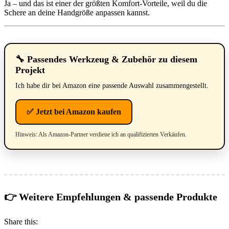
Ja – und das ist einer der größten Komfort-Vorteile, weil du die
Schere an deine Handgröße anpassen kannst.
🔧 Passendes Werkzeug & Zubehör zu diesem
Projekt
Ich habe dir bei Amazon eine passende Auswahl zusammengestellt.
✅ Jetzt bei Amazon kaufen
Hinweis: Als Amazon-Partner verdiene ich an qualifizierten Verkäufen.
👉 Weitere Empfehlungen & passende Produkte
Share this: