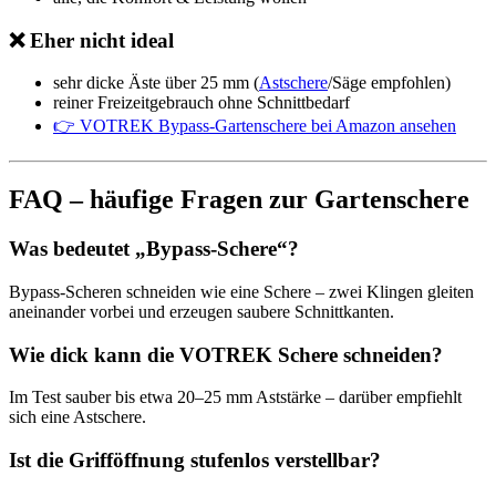
❌ Eher nicht ideal
sehr dicke Äste über 25 mm (
Astschere
/Säge empfohlen)
reiner Freizeitgebrauch ohne Schnittbedarf
👉 VOTREK Bypass-Gartenschere bei Amazon ansehen
FAQ – häufige Fragen zur Gartenschere
Was bedeutet „Bypass-Schere“?
Bypass-Scheren schneiden wie eine Schere – zwei Klingen gleiten
aneinander vorbei und erzeugen saubere Schnittkanten.
Wie dick kann die VOTREK Schere schneiden?
Im Test sauber bis etwa 20–25 mm Aststärke – darüber empfiehlt
sich eine Astschere.
Ist die Grifföffnung stufenlos verstellbar?