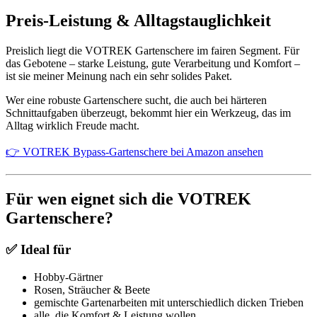
Preis-Leistung & Alltagstauglichkeit
Preislich liegt die VOTREK Gartenschere im fairen Segment. Für
das Gebotene – starke Leistung, gute Verarbeitung und Komfort –
ist sie meiner Meinung nach ein sehr solides Paket.
Wer eine robuste Gartenschere sucht, die auch bei härteren
Schnittaufgaben überzeugt, bekommt hier ein Werkzeug, das im
Alltag wirklich Freude macht.
👉 VOTREK Bypass-Gartenschere bei Amazon ansehen
Für wen eignet sich die VOTREK
Gartenschere?
✅ Ideal für
Hobby-Gärtner
Rosen, Sträucher & Beete
gemischte Gartenarbeiten mit unterschiedlich dicken Trieben
alle, die Komfort & Leistung wollen