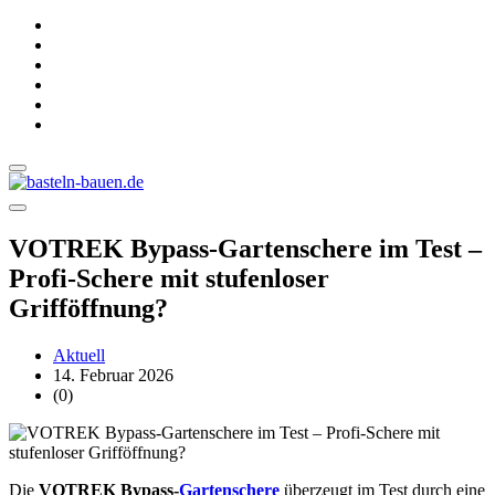
VOTREK Bypass-Gartenschere im Test –
Profi-Schere mit stufenloser
Grifföffnung?
Aktuell
14. Februar 2026
(0)
Die
VOTREK Bypass-
Gartenschere
überzeugt im Test durch eine