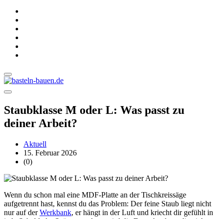
Staubklasse M oder L: Was passt zu
deiner Arbeit?
Aktuell
15. Februar 2026
(0)
Wenn du schon mal eine MDF-Platte an der Tischkreissäge
aufgetrennt hast, kennst du das Problem: Der feine Staub liegt nicht
nur auf der
Werkbank
, er hängt in der Luft und kriecht dir gefühlt in