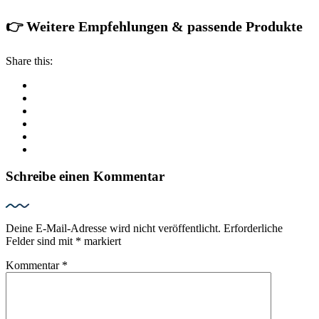
👉 Weitere Empfehlungen & passende Produkte
Share this:
Schreibe einen Kommentar
Deine E-Mail-Adresse wird nicht veröffentlicht.
Erforderliche
Felder sind mit
*
markiert
Kommentar
*