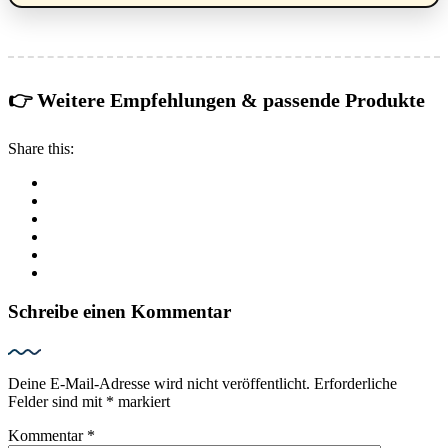
👉 Weitere Empfehlungen & passende Produkte
Share this:
Schreibe einen Kommentar
Deine E-Mail-Adresse wird nicht veröffentlicht.
Erforderliche
Felder sind mit
*
markiert
Kommentar
*