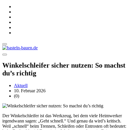
Winkelschleifer sicher nutzen: So machst
du’s richtig
Aktuell
10. Februar 2026
(0)
Der Winkelschleifer ist das Werkzeug, bei dem viele Heimwerker
irgendwann sagen: „Geht schnell.“ Und genau da wird’s kritisch.
Weil „schnell“ beim Trennen, Schleifen oder Entrosten oft bedeutet: