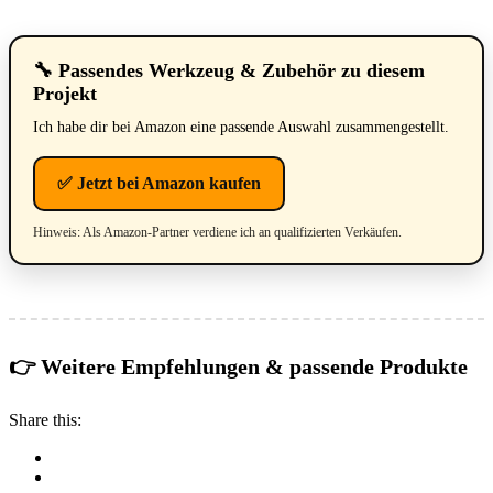
🔧 Passendes Werkzeug & Zubehör zu diesem
Projekt
Ich habe dir bei Amazon eine passende Auswahl zusammengestellt.
✅ Jetzt bei Amazon kaufen
Hinweis: Als Amazon-Partner verdiene ich an qualifizierten Verkäufen.
👉 Weitere Empfehlungen & passende Produkte
Share this: