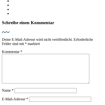
Schreibe einen Kommentar
Deine E-Mail-Adresse wird nicht veröffentlicht.
Erforderliche
Felder sind mit
*
markiert
Kommentar
*
Name
*
E-Mail-Adresse
*