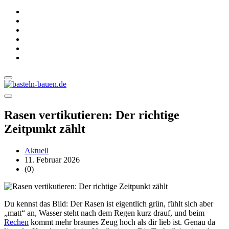
Rasen vertikutieren: Der richtige
Zeitpunkt zählt
Aktuell
11. Februar 2026
(0)
Du kennst das Bild: Der Rasen ist eigentlich grün, fühlt sich aber
„matt“ an, Wasser steht nach dem Regen kurz drauf, und beim
Rechen
kommt mehr braunes Zeug hoch als dir lieb ist. Genau da