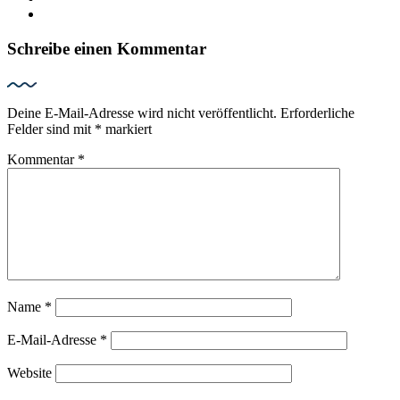
Schreibe einen Kommentar
Deine E-Mail-Adresse wird nicht veröffentlicht.
Erforderliche
Felder sind mit
*
markiert
Kommentar
*
Name
*
E-Mail-Adresse
*
Website