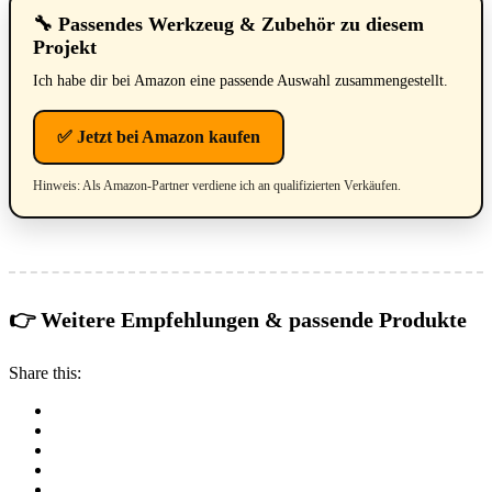
🔧 Passendes Werkzeug & Zubehör zu diesem
Projekt
Ich habe dir bei Amazon eine passende Auswahl zusammengestellt.
✅ Jetzt bei Amazon kaufen
Hinweis: Als Amazon-Partner verdiene ich an qualifizierten Verkäufen.
👉 Weitere Empfehlungen & passende Produkte
Share this: