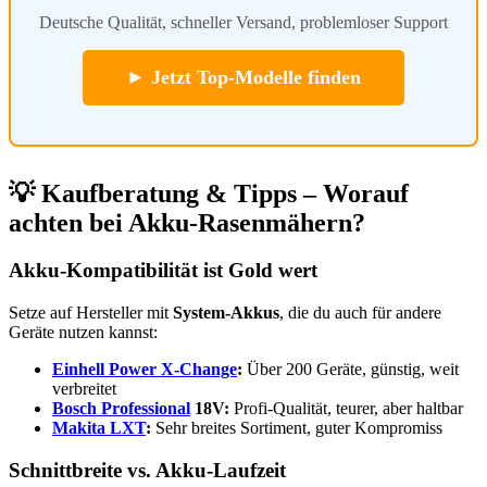
Deutsche Qualität, schneller Versand, problemloser Support
► Jetzt Top-Modelle finden
💡 Kaufberatung & Tipps – Worauf
achten bei Akku-Rasenmähern?
Akku-Kompatibilität ist Gold wert
Setze auf Hersteller mit
System-Akkus
, die du auch für andere
Geräte nutzen kannst:
Einhell Power X-Change
:
Über 200 Geräte, günstig, weit
verbreitet
Bosch Professional
18V:
Profi-Qualität, teurer, aber haltbar
Makita LXT
:
Sehr breites Sortiment, guter Kompromiss
Schnittbreite vs. Akku-Laufzeit