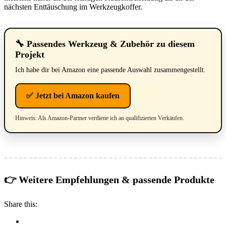
nächsten Enttäuschung im Werkzeugkoffer.
🔧 Passendes Werkzeug & Zubehör zu diesem
Projekt
Ich habe dir bei Amazon eine passende Auswahl zusammengestellt.
✅ Jetzt bei Amazon kaufen
Hinweis: Als Amazon-Partner verdiene ich an qualifizierten Verkäufen.
👉 Weitere Empfehlungen & passende Produkte
Share this: