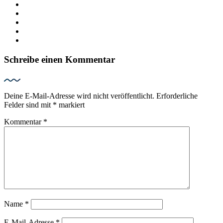
Schreibe einen Kommentar
Deine E-Mail-Adresse wird nicht veröffentlicht.
Erforderliche
Felder sind mit
*
markiert
Kommentar
*
Name
*
E-Mail-Adresse
*