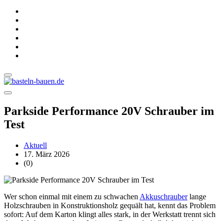
Parkside Performance 20V Schrauber im
Test
Aktuell
17. März 2026
(0)
Wer schon einmal mit einem zu schwachen
Akkuschrauber
lange
Holzschrauben in Konstruktionsholz gequält hat, kennt das Problem
sofort: Auf dem Karton klingt alles stark, in der Werkstatt trennt sich