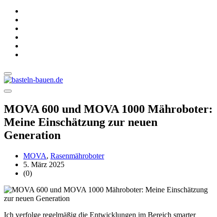
MOVA 600 und MOVA 1000 Mähroboter:
Meine Einschätzung zur neuen
Generation
MOVA
,
Rasenmähroboter
5. März 2025
(0)
Ich verfolge regelmäßig die Entwicklungen im Bereich smarter