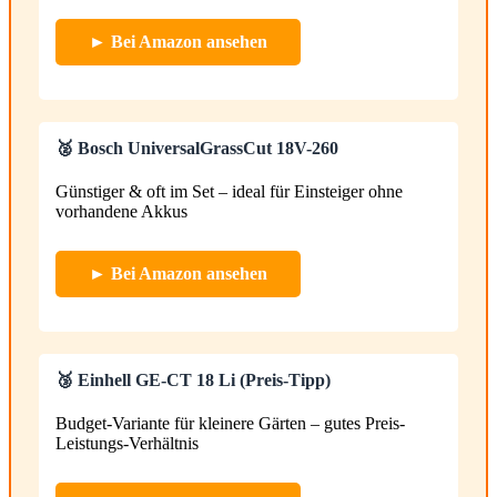
► Bei Amazon ansehen
🥈 Bosch UniversalGrassCut 18V-260
Günstiger & oft im Set – ideal für Einsteiger ohne
vorhandene Akkus
► Bei Amazon ansehen
🥉 Einhell GE-CT 18 Li (Preis-Tipp)
Budget-Variante für kleinere Gärten – gutes Preis-
Leistungs-Verhältnis