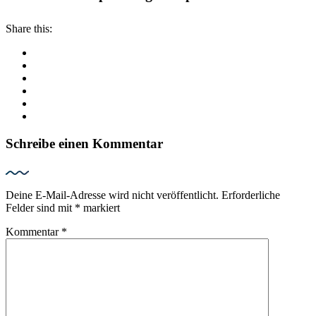
Share this:
Schreibe einen Kommentar
Deine E-Mail-Adresse wird nicht veröffentlicht.
Erforderliche
Felder sind mit
*
markiert
Kommentar
*