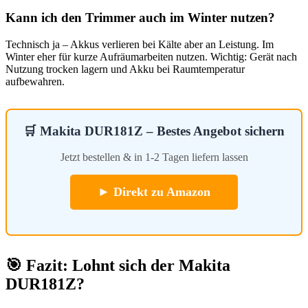
Kann ich den Trimmer auch im Winter nutzen?
Technisch ja – Akkus verlieren bei Kälte aber an Leistung. Im
Winter eher für kurze Aufräumarbeiten nutzen. Wichtig: Gerät nach
Nutzung trocken lagern und Akku bei Raumtemperatur
aufbewahren.
🛒 Makita DUR181Z – Bestes Angebot sichern
Jetzt bestellen & in 1-2 Tagen liefern lassen
► Direkt zu Amazon
🎯 Fazit: Lohnt sich der Makita
DUR181Z?