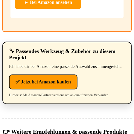
► Bei Amazon ansehen
🔧 Passendes Werkzeug & Zubehör zu diesem
Projekt
Ich habe dir bei Amazon eine passende Auswahl zusammengestellt.
✅ Jetzt bei Amazon kaufen
Hinweis: Als Amazon-Partner verdiene ich an qualifizierten Verkäufen.
👉 Weitere Empfehlungen & passende Produkte