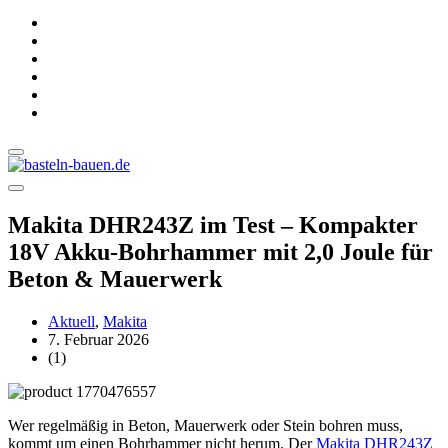
Makita DHR243Z im Test – Kompakter
18V Akku-Bohrhammer mit 2,0 Joule für
Beton & Mauerwerk
Aktuell
,
Makita
7. Februar 2026
(1)
Wer regelmäßig in Beton, Mauerwerk oder Stein bohren muss,
kommt um einen Bohrhammer nicht herum. Der
Makita DHR243Z