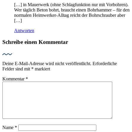
[…] in Mauerwerk (ohne Schlagfunktion nur mit Vorbohren).
Wer täglich Beton bohrt, braucht einen Bohrhammer – für den
normalen Heimwerker-Alltag reicht der Bohrschrauber aber
[…]
Antworten
Schreibe einen Kommentar
Deine E-Mail-Adresse wird nicht veröffentlicht.
Erforderliche
Felder sind mit
*
markiert
Kommentar
*
Name
*