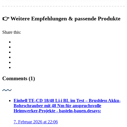
👉 Weitere Empfehlungen & passende Produkte
Share this:
Comments (1)
Einhell TE-CD 18/48 Li-i BL im Test – Brushless Akku-
Bohrschrauber mit 48 Nm für anspruchsvolle
Heimwerker-Projekte - basteln-bauen.de
says:
7. Februar 2026 at 22:06