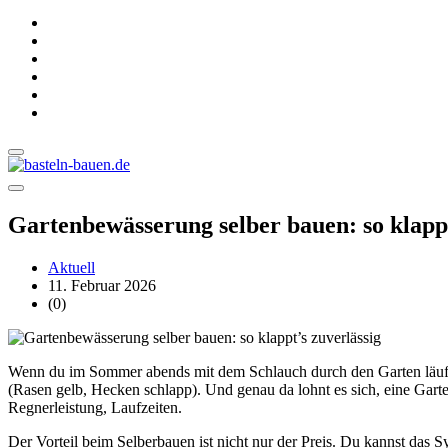
Gartenbewässerung selber bauen: so klappt
Aktuell
11. Februar 2026
(0)
Wenn du im Sommer abends mit dem Schlauch durch den Garten läufst, 
(Rasen gelb, Hecken schlapp). Und genau da lohnt es sich, eine Garte
Regnerleistung, Laufzeiten.
Der Vorteil beim Selberbauen ist nicht nur der Preis. Du kannst das 