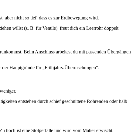
t, aber nicht so tief, dass es zur Erdbewegung wird.
en willst (z. B. für Ventile), freut dich ein Leerrohr doppelt.
rankommst. Beim Anschluss arbeitest du mit passenden Übergängen
ner der Hauptgründe für „Frühjahrs-Überraschungen“.
 weniger.
tigkeiten entstehen durch schief geschnittene Rohrenden oder halb
 Zu hoch ist eine Stolperfalle und wird vom Mäher erwischt.