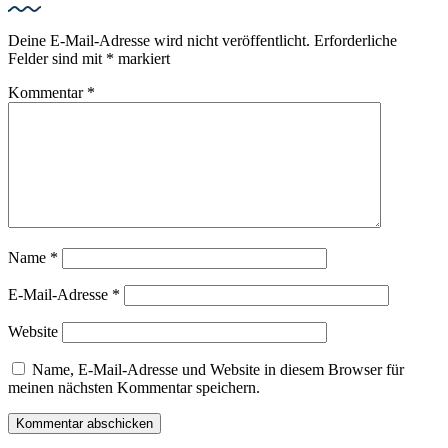
Deine E-Mail-Adresse wird nicht veröffentlicht.
Erforderliche
Felder sind mit
*
markiert
Kommentar
*
Name
*
E-Mail-Adresse
*
Website
Name, E-Mail-Adresse und Website in diesem Browser für
meinen nächsten Kommentar speichern.