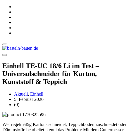
Einhell TE-UC 18/6 Li im Test –
Universalschneider für Karton,
Kunststoff & Teppich
Aktuell
,
Einhell
5. Februar 2026
(0)
Wer regelmäßig Kartons schneidet, Teppichböden zuschneidet oder
Dämmstoffe bearbeitet, kennt das Problem: Mit dem Cuttermesser