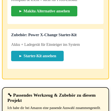
► Makita Alternative ansehen
Zubehör: Power X-Change Starter-Kit
Akku + Ladegerät für Einsteiger ins System
► Starter-Kit ansehen
🔧 Passendes Werkzeug & Zubehör zu diesem
Projekt
Ich habe dir bei Amazon eine passende Auswahl zusammengestellt.