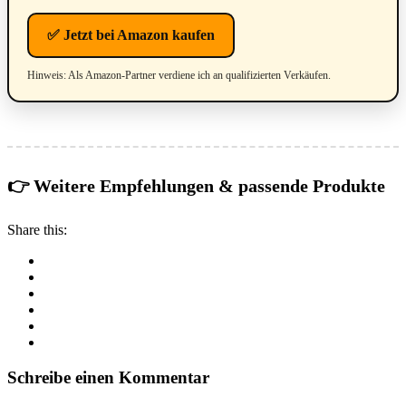
✅ Jetzt bei Amazon kaufen
Hinweis: Als Amazon-Partner verdiene ich an qualifizierten Verkäufen.
👉 Weitere Empfehlungen & passende Produkte
Share this:
Schreibe einen Kommentar