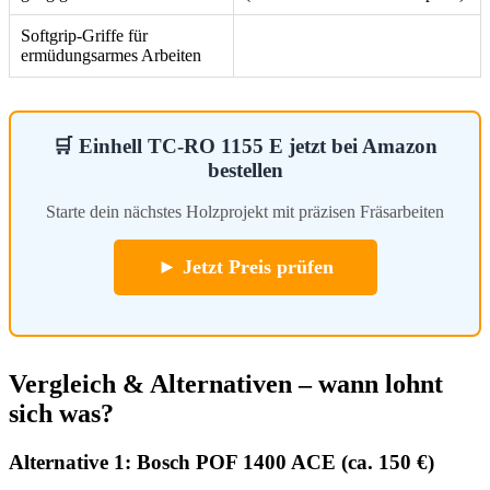
Softgrip-Griffe für
ermüdungsarmes Arbeiten
🛒 Einhell TC-RO 1155 E jetzt bei Amazon
bestellen
Starte dein nächstes Holzprojekt mit präzisen Fräsarbeiten
► Jetzt Preis prüfen
Vergleich & Alternativen – wann lohnt
sich was?
Alternative 1: Bosch POF 1400 ACE (ca. 150 €)