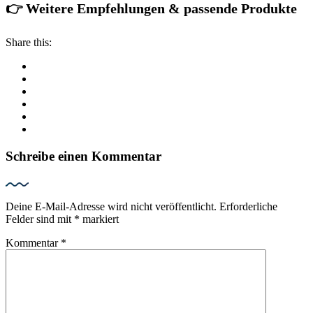
👉 Weitere Empfehlungen & passende Produkte
Share this:
Schreibe einen Kommentar
Deine E-Mail-Adresse wird nicht veröffentlicht.
Erforderliche
Felder sind mit
*
markiert
Kommentar
*