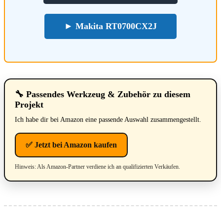
► Makita RT0700CX2J
🔧 Passendes Werkzeug & Zubehör zu diesem
Projekt
Ich habe dir bei Amazon eine passende Auswahl zusammengestellt.
✅ Jetzt bei Amazon kaufen
Hinweis: Als Amazon-Partner verdiene ich an qualifizierten Verkäufen.