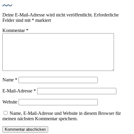
Deine E-Mail-Adresse wird nicht veröffentlicht.
Erforderliche
Felder sind mit
*
markiert
Kommentar
*
Name
*
E-Mail-Adresse
*
Website
Name, E-Mail-Adresse und Website in diesem Browser für
meinen nächsten Kommentar speichern.