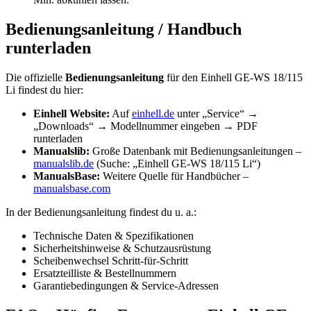
Bedienungsanleitung / Handbuch
runterladen
Die offizielle
Bedienungsanleitung
für den Einhell GE-WS 18/115
Li findest du hier:
Einhell Website:
Auf
einhell.de
unter „Service“ →
„Downloads“ → Modellnummer eingeben → PDF
runterladen
Manualslib:
Große Datenbank mit Bedienungsanleitungen –
manualslib.de
(Suche: „Einhell GE-WS 18/115 Li“)
ManualsBase:
Weitere Quelle für Handbücher –
manualsbase.com
In der Bedienungsanleitung findest du u. a.:
Technische Daten & Spezifikationen
Sicherheitshinweise & Schutzausrüstung
Scheibenwechsel Schritt-für-Schritt
Ersatzteilliste & Bestellnummern
Garantiebedingungen & Service-Adressen