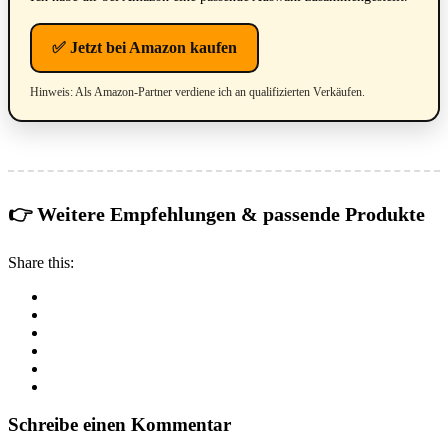
✅ Jetzt bei Amazon kaufen
Hinweis: Als Amazon-Partner verdiene ich an qualifizierten Verkäufen.
👉 Weitere Empfehlungen & passende Produkte
Share this:
Schreibe einen Kommentar