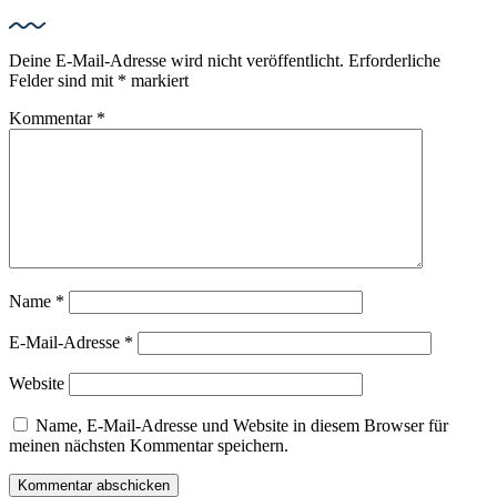
Deine E-Mail-Adresse wird nicht veröffentlicht.
Erforderliche
Felder sind mit
*
markiert
Kommentar
*
Name
*
E-Mail-Adresse
*
Website
Name, E-Mail-Adresse und Website in diesem Browser für
meinen nächsten Kommentar speichern.