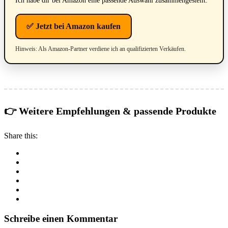
Ich habe dir bei Amazon eine passende Auswahl zusammengestellt.
✅ Jetzt bei Amazon kaufen
Hinweis: Als Amazon-Partner verdiene ich an qualifizierten Verkäufen.
👉 Weitere Empfehlungen & passende Produkte
Share this:
Schreibe einen Kommentar