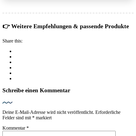
👉 Weitere Empfehlungen & passende Produkte
Share this:
Schreibe einen Kommentar
Deine E-Mail-Adresse wird nicht veröffentlicht.
Erforderliche
Felder sind mit
*
markiert
Kommentar
*