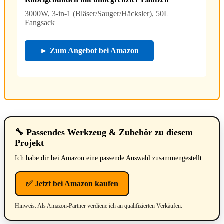
3000W, 3-in-1 (Bläser/Sauger/Häcksler), 50L
Fangsack
► Zum Angebot bei Amazon
🔧 Passendes Werkzeug & Zubehör zu diesem
Projekt
Ich habe dir bei Amazon eine passende Auswahl zusammengestellt.
✅ Jetzt bei Amazon kaufen
Hinweis: Als Amazon-Partner verdiene ich an qualifizierten Verkäufen.