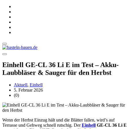
Einhell GE-CL 36 Li E im Test – Akku-
Laubbläser & Sauger für den Herbst
Aktuell
,
Einhell
5. Februar 2026
(0)
Wenn der Herbst Einzug hält und die Blätter fallen, wird’s auf
Terrasse und Gehweg schnell rutschig. Der
Einhell
GE-CL 36 Li E