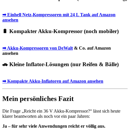
➡ Einhell Netz-Kompressoren mit 24 L Tank auf Amazon
ansehen
🔋 Kompakter Akku-Kompressor (noch mobiler)
➡ Akku-Kompressoren von
DeWalt
& Co. auf Amazon
ansehen
🚗 Kleine Inflator-Lösungen (nur Reifen & Bälle)
➡ Kompakte Akku-Inflatoren auf Amazon ansehen
Mein persönliches Fazit
Die Frage „Reicht ein 36 V Akku-Kompressor?“ lässt sich heute
klarer beantworten als noch vor ein paar Jahren:
Ja – für sehr viele Anwendungen reicht er völlig aus.