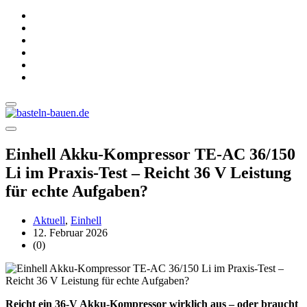
Einhell Akku-Kompressor TE-AC 36/150
Li im Praxis-Test – Reicht 36 V Leistung
für echte Aufgaben?
Aktuell
,
Einhell
12. Februar 2026
(0)
Reicht ein 36-V Akku-Kompressor wirklich aus – oder braucht