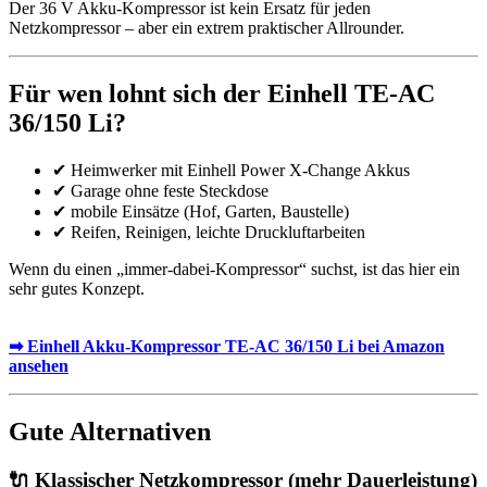
Der 36 V Akku-Kompressor ist kein Ersatz für jeden
Netzkompressor – aber ein extrem praktischer Allrounder.
Für wen lohnt sich der Einhell TE-AC
36/150 Li?
✔ Heimwerker mit Einhell Power X-Change Akkus
✔ Garage ohne feste Steckdose
✔ mobile Einsätze (Hof, Garten, Baustelle)
✔ Reifen, Reinigen, leichte Druckluftarbeiten
Wenn du einen „immer-dabei-Kompressor“ suchst, ist das hier ein
sehr gutes Konzept.
➡ Einhell Akku-Kompressor TE-AC 36/150 Li bei Amazon
ansehen
Gute Alternativen
🔌 Klassischer Netzkompressor (mehr Dauerleistung)