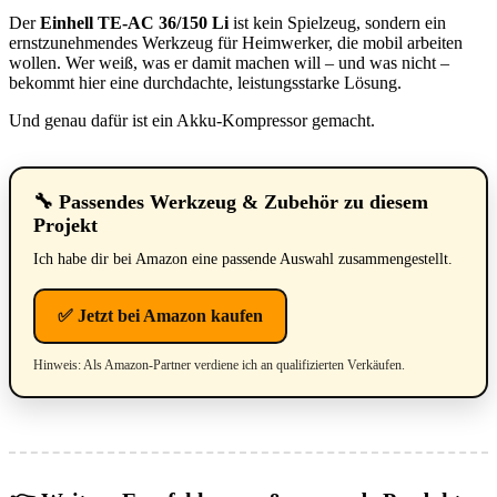
Der
Einhell TE-AC 36/150 Li
ist kein Spielzeug, sondern ein
ernstzunehmendes Werkzeug für Heimwerker, die mobil arbeiten
wollen. Wer weiß, was er damit machen will – und was nicht –
bekommt hier eine durchdachte, leistungsstarke Lösung.
Und genau dafür ist ein Akku-Kompressor gemacht.
🔧 Passendes Werkzeug & Zubehör zu diesem
Projekt
Ich habe dir bei Amazon eine passende Auswahl zusammengestellt.
✅ Jetzt bei Amazon kaufen
Hinweis: Als Amazon-Partner verdiene ich an qualifizierten Verkäufen.