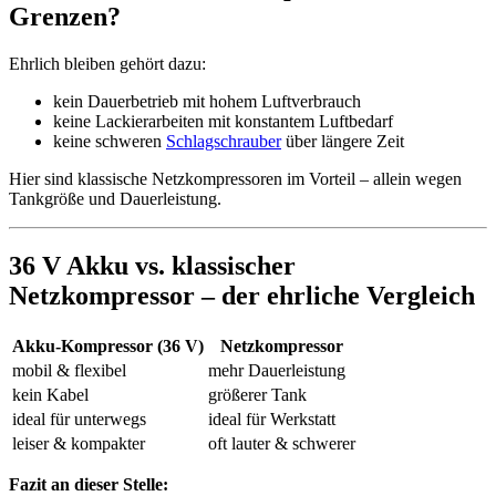
Grenzen?
Ehrlich bleiben gehört dazu:
kein Dauerbetrieb mit hohem Luftverbrauch
keine Lackierarbeiten mit konstantem Luftbedarf
keine schweren
Schlagschrauber
über längere Zeit
Hier sind klassische Netzkompressoren im Vorteil – allein wegen
Tankgröße und Dauerleistung.
36 V Akku vs. klassischer
Netzkompressor – der ehrliche Vergleich
Akku-Kompressor (36 V)
Netzkompressor
mobil & flexibel
mehr Dauerleistung
kein Kabel
größerer Tank
ideal für unterwegs
ideal für Werkstatt
leiser & kompakter
oft lauter & schwerer
Fazit an dieser Stelle: