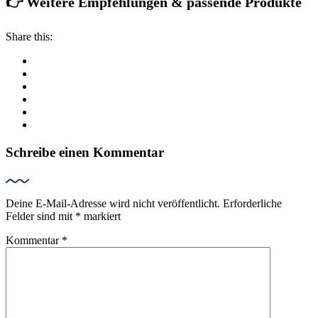
👉 Weitere Empfehlungen & passende Produkte
Share this:
Schreibe einen Kommentar
Deine E-Mail-Adresse wird nicht veröffentlicht.
Erforderliche
Felder sind mit
*
markiert
Kommentar
*