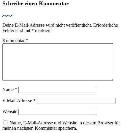
Schreibe einen Kommentar
Deine E-Mail-Adresse wird nicht veröffentlicht.
Erforderliche
Felder sind mit
*
markiert
Kommentar
*
Name
*
E-Mail-Adresse
*
Website
Name, E-Mail-Adresse und Website in diesem Browser für
meinen nächsten Kommentar speichern.