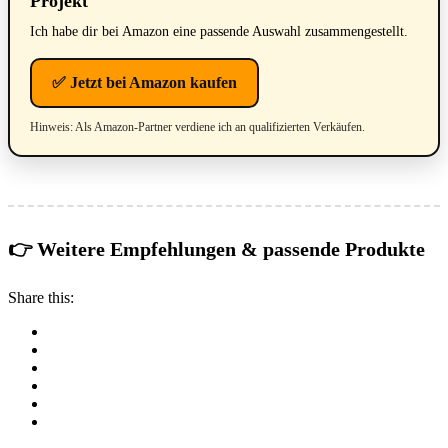
Projekt
Ich habe dir bei Amazon eine passende Auswahl zusammengestellt.
✅ Jetzt bei Amazon kaufen
Hinweis: Als Amazon-Partner verdiene ich an qualifizierten Verkäufen.
👉 Weitere Empfehlungen & passende Produkte
Share this: