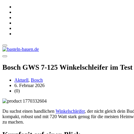
Bosch GWS 7-125 Winkelschleifer im Tes
Aktuell
,
Bosch
6. Februar 2026
(0)
Du suchst einen handlichen
Winkelschleifer
, der nicht gleich dein B
kompakt, robust und mit 720 Watt stark genug für die meisten Heimw
zu machen.