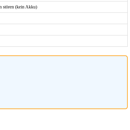
 stören (kein Akku)