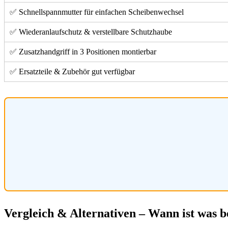
✅ Schnellspannmutter für einfachen Scheibenwechsel
✅ Wiederanlaufschutz & verstellbare Schutzhaube
✅ Zusatzhandgriff in 3 Positionen montierbar
✅ Ersatzteile & Zubehör gut verfügbar
Vergleich & Alternativen – Wann ist was b