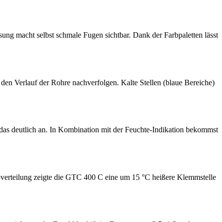
sung macht selbst schmale Fugen sichtbar. Dank der Farbpaletten lässt
den Verlauf der Rohre nachverfolgen. Kalte Stellen (blaue Bereiche)
das deutlich an. In Kombination mit der Feuchte-Indikation bekommst
troverteilung zeigte die GTC 400 C eine um 15 °C heißere Klemmstelle