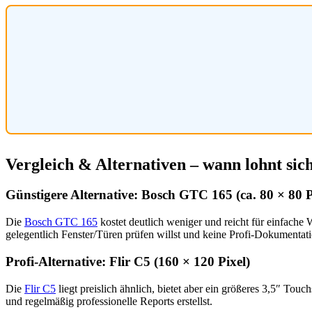
Vergleich & Alternativen – wann lohnt sic
Günstigere Alternative: Bosch GTC 165 (ca. 80 × 80 P
Die
Bosch GTC 165
kostet deutlich weniger und reicht für einfache
gelegentlich Fenster/Türen prüfen willst und keine Profi-Dokumentati
Profi-Alternative: Flir C5 (160 × 120 Pixel)
Die
Flir C5
liegt preislich ähnlich, bietet aber ein größeres 3,5″ Tou
und regelmäßig professionelle Reports erstellst.