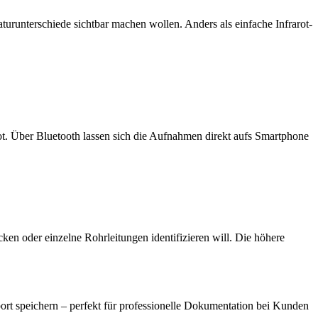
urunterschiede sichtbar machen wollen. Anders als einfache Infrarot-
rot. Über Bluetooth lassen sich die Aufnahmen direkt aufs Smartphone
ken oder einzelne Rohrleitungen identifizieren will. Die höhere
t speichern – perfekt für professionelle Dokumentation bei Kunden