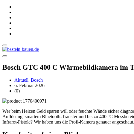
Bosch GTC 400 C Wärmebildkamera im Test
Aktuell
,
Bosch
6. Februar 2026
(0)
Wer beim Heizen Geld sparen will oder feuchte Wände sicher diagno
Auflösung, smartem Bluetooth-Transfer und bis zu 400 °C Messbereich 
Infrarot-Pistole? Wir haben uns die Profi-Kamera genauer angeschaut