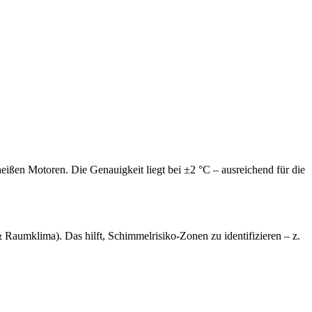
ißen Motoren. Die Genauigkeit liegt bei ±2 °C – ausreichend für die
 Raumklima). Das hilft, Schimmelrisiko-Zonen zu identifizieren – z.