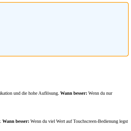
dikation und die hohe Auflösung.
Wann besser:
Wenn du nur
r.
Wann besser:
Wenn du viel Wert auf Touchscreen-Bedienung legst