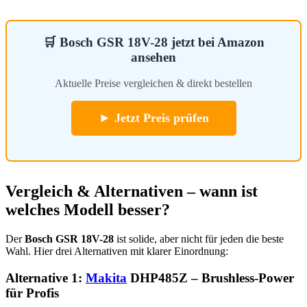
🛒 Bosch GSR 18V-28 jetzt bei Amazon
ansehen
Aktuelle Preise vergleichen & direkt bestellen
► Jetzt Preis prüfen
Vergleich & Alternativen – wann ist
welches Modell besser?
Der
Bosch GSR 18V-28
ist solide, aber nicht für jeden die beste
Wahl. Hier drei Alternativen mit klarer Einordnung:
Alternative 1:
Makita
DHP485Z – Brushless-Power
für Profis