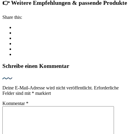
👉 Weitere Empfehlungen & passende Produkte
Share this:
Schreibe einen Kommentar
Deine E-Mail-Adresse wird nicht veröffentlicht.
Erforderliche
Felder sind mit
*
markiert
Kommentar
*