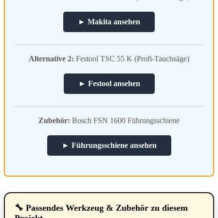
► Makita ansehen
Alternative 2:
Festool TSC 55 K (Profi-Tauchsäge)
► Festool ansehen
Zubehör:
Bosch FSN 1600 Führungsschiene
► Führungsschiene ansehen
🔧 Passendes Werkzeug & Zubehör zu diesem