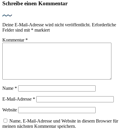
Schreibe einen Kommentar
Deine E-Mail-Adresse wird nicht veröffentlicht.
Erforderliche
Felder sind mit
*
markiert
Kommentar
*
Name
*
E-Mail-Adresse
*
Website
Name, E-Mail-Adresse und Website in diesem Browser für
meinen nächsten Kommentar speichern.