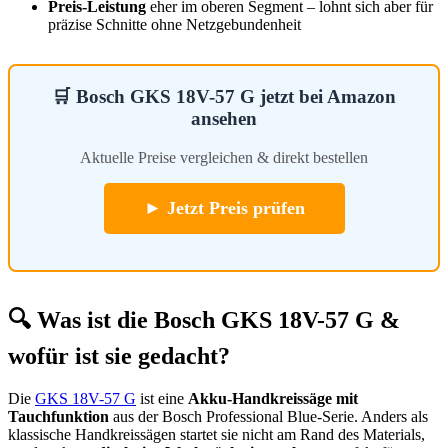
Preis-Leistung
eher im oberen Segment – lohnt sich aber für
präzise Schnitte ohne Netzgebundenheit
🛒 Bosch GKS 18V-57 G jetzt bei Amazon
ansehen
Aktuelle Preise vergleichen & direkt bestellen
► Jetzt Preis prüfen
🔍 Was ist die Bosch GKS 18V-57 G &
wofür ist sie gedacht?
Die
GKS 18V-57 G
ist eine
Akku-Handkreissäge mit
Tauchfunktion
aus der Bosch Professional Blue-Serie. Anders als
klassische Handkreissägen startet sie nicht am Rand des Materials,