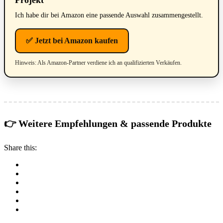
Projekt
Ich habe dir bei Amazon eine passende Auswahl zusammengestellt.
✅ Jetzt bei Amazon kaufen
Hinweis: Als Amazon-Partner verdiene ich an qualifizierten Verkäufen.
👉 Weitere Empfehlungen & passende Produkte
Share this: