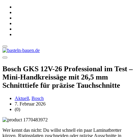
Bosch GKS 12V-26 Professional im Test –
Mini-Handkreissäge mit 26,5 mm
Schnitttiefe für präzise Tauchschnitte
Aktuell
,
Bosch
7. Februar 2026
(0)
Wer kennt das nicht: Du willst schnell ein paar Laminatbretter
kürzen, Rigipsplatten zuschneiden oder präzise Ausschnitte in