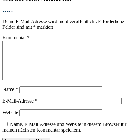
Deine E-Mail-Adresse wird nicht veröffentlicht.
Erforderliche
Felder sind mit
*
markiert
Kommentar
*
Name
*
E-Mail-Adresse
*
Website
Name, E-Mail-Adresse und Website in diesem Browser für
meinen nächsten Kommentar speichern.