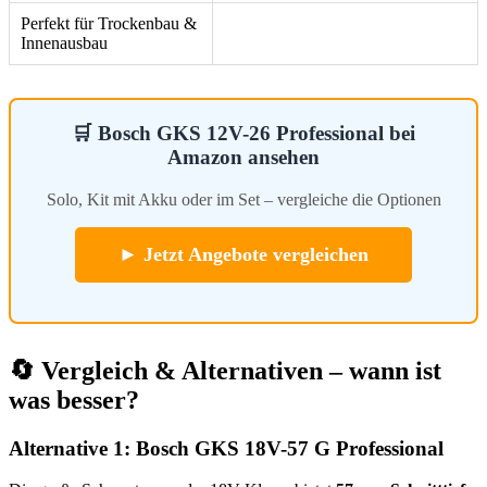
Perfekt für Trockenbau &
Innenausbau
🛒 Bosch GKS 12V-26 Professional bei
Amazon ansehen
Solo, Kit mit Akku oder im Set – vergleiche die Optionen
► Jetzt Angebote vergleichen
🔄 Vergleich & Alternativen – wann ist
was besser?
Alternative 1: Bosch GKS 18V-57 G Professional