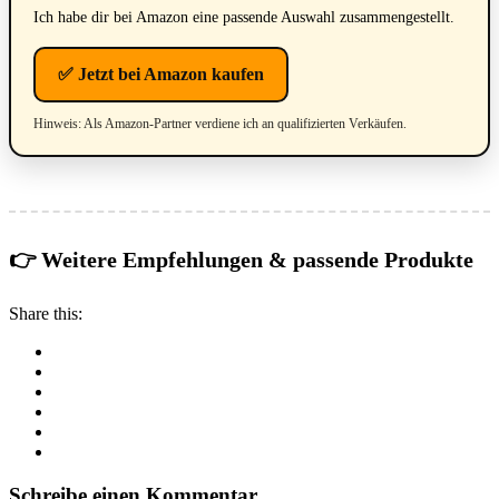
Ich habe dir bei Amazon eine passende Auswahl zusammengestellt.
✅ Jetzt bei Amazon kaufen
Hinweis: Als Amazon-Partner verdiene ich an qualifizierten Verkäufen.
👉 Weitere Empfehlungen & passende Produkte
Share this:
Schreibe einen Kommentar