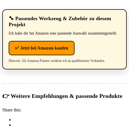
🔧 Passendes Werkzeug & Zubehör zu diesem
Projekt
Ich habe dir bei Amazon eine passende Auswahl zusammengestellt.
✅ Jetzt bei Amazon kaufen
Hinweis: Als Amazon-Partner verdiene ich an qualifizierten Verkäufen.
👉 Weitere Empfehlungen & passende Produkte
Share this: