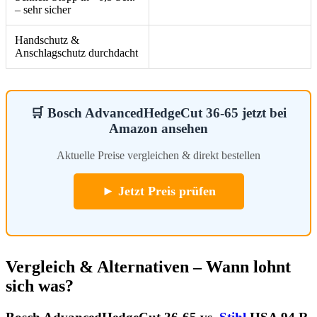
– sehr sicher
Handschutz &
Anschlagschutz durchdacht
🛒 Bosch AdvancedHedgeCut 36-65 jetzt bei
Amazon ansehen
Aktuelle Preise vergleichen & direkt bestellen
► Jetzt Preis prüfen
Vergleich & Alternativen – Wann lohnt
sich was?