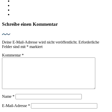
Schreibe einen Kommentar
Deine E-Mail-Adresse wird nicht veröffentlicht.
Erforderliche
Felder sind mit
*
markiert
Kommentar
*
Name
*
E-Mail-Adresse
*