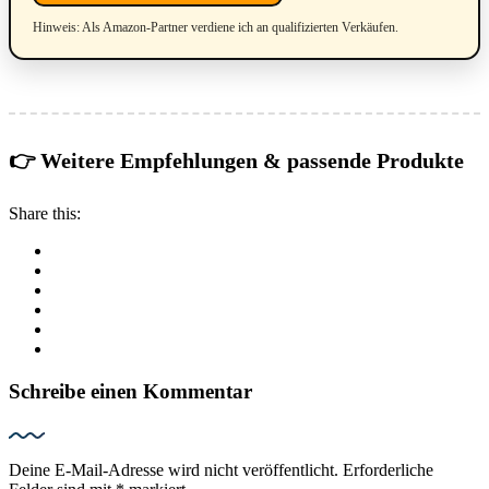
Hinweis: Als Amazon-Partner verdiene ich an qualifizierten Verkäufen.
👉 Weitere Empfehlungen & passende Produkte
Share this:
Schreibe einen Kommentar
Deine E-Mail-Adresse wird nicht veröffentlicht.
Erforderliche