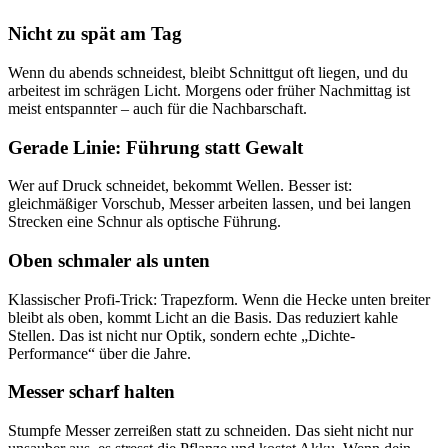
Nicht zu spät am Tag
Wenn du abends schneidest, bleibt Schnittgut oft liegen, und du
arbeitest im schrägen Licht. Morgens oder früher Nachmittag ist
meist entspannter – auch für die Nachbarschaft.
Gerade Linie: Führung statt Gewalt
Wer auf Druck schneidet, bekommt Wellen. Besser ist:
gleichmäßiger Vorschub, Messer arbeiten lassen, und bei langen
Strecken eine Schnur als optische Führung.
Oben schmaler als unten
Klassischer Profi-Trick: Trapezform. Wenn die Hecke unten breiter
bleibt als oben, kommt Licht an die Basis. Das reduziert kahle
Stellen. Das ist nicht nur Optik, sondern echte „Dichte-
Performance“ über die Jahre.
Messer scharf halten
Stumpfe Messer zerreißen statt zu schneiden. Das sieht nicht nur