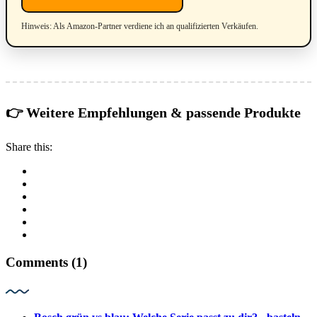
Hinweis: Als Amazon-Partner verdiene ich an qualifizierten Verkäufen.
👉 Weitere Empfehlungen & passende Produkte
Share this:
Comments (1)