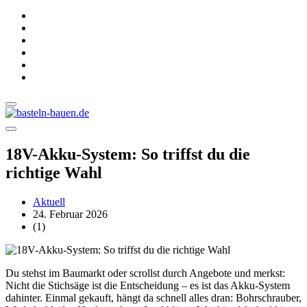
18V-Akku-System: So triffst du die
richtige Wahl
Aktuell
24. Februar 2026
(1)
Du stehst im Baumarkt oder scrollst durch Angebote und merkst:
Nicht die Stichsäge ist die Entscheidung – es ist das Akku-System
dahinter. Einmal gekauft, hängt da schnell alles dran: Bohrschrauber,