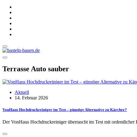
Terrasse Auto sauber
Aktuell
14. Februar 2026
VonHaus Hochdruckreiniger im Test – günstige Alternative zu Kärcher?
Der VonHaus Hochdruckreiniger überrascht im Test mit ordentlicher