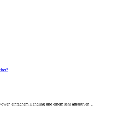
 Power, einfachem Handling und einem sehr attraktiven…