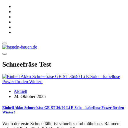
Schneefräse Test
Aktuell
24. Oktober 2025
Einhell Akku-Schneefräse GE-ST 36/40 Li E-Solo – kabellose Power für den
Winter!
Wenn der erste Schnee fällt, ist schnelles und müheloses Räumen