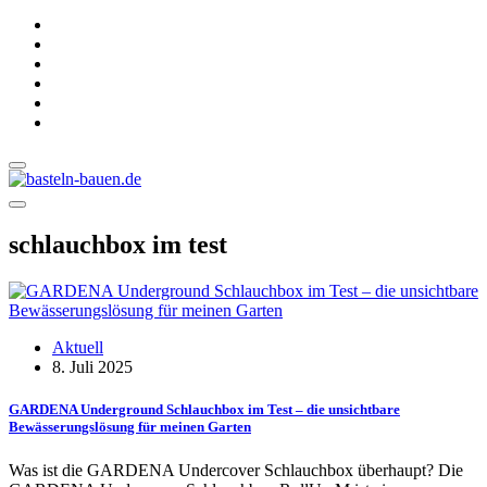
schlauchbox im test
Aktuell
8. Juli 2025
GARDENA Under­ground Schlauchbox im Test – die unsichtbare
Bewässerungslösung für meinen Garten
Was ist die GARDENA Undercover Schlauchbox überhaupt? Die