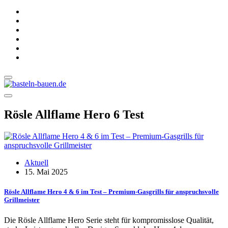
Rösle Allflame Hero 6 Test
Aktuell
15. Mai 2025
Rösle Allflame Hero 4 & 6 im Test – Premium-Gasgrills für anspruchsvolle
Grillmeister
Die Rösle Allflame Hero Serie steht für kompromisslose Qualität,