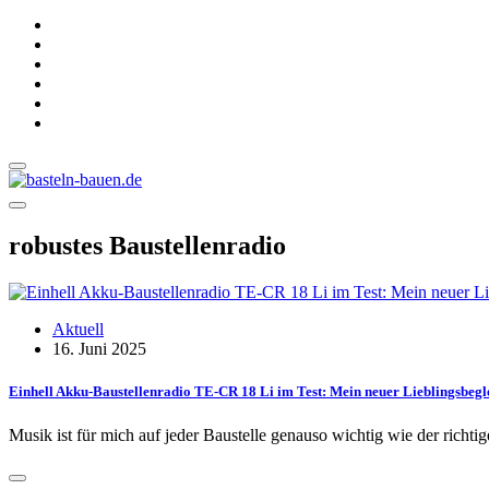
robustes Baustellenradio
Aktuell
16. Juni 2025
Einhell Akku-Baustellenradio TE-CR 18 Li im Test: Mein neuer Lieblingsbeglei
Musik ist für mich auf jeder Baustelle genauso wichtig wie der richt