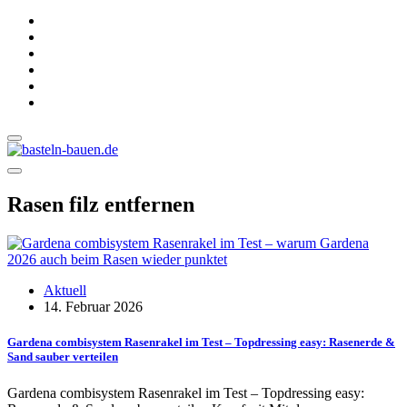
Rasen filz entfernen
Aktuell
14. Februar 2026
Gardena combisystem Rasenrakel im Test – Topdressing easy: Rasenerde &
Sand sauber verteilen
Gardena combisystem Rasenrakel im Test – Topdressing easy: