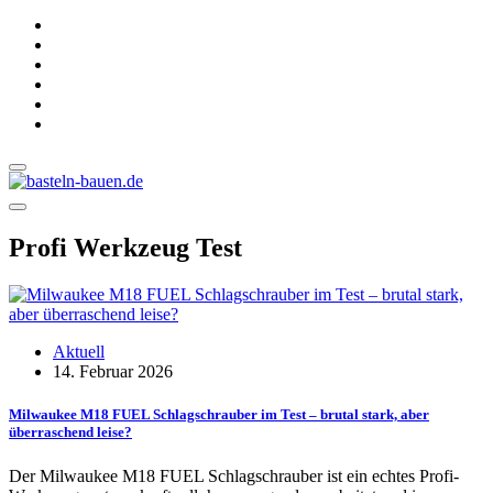
Profi Werkzeug Test
Aktuell
14. Februar 2026
Milwaukee M18 FUEL Schlagschrauber im Test – brutal stark, aber
überraschend leise?
Der Milwaukee M18 FUEL Schlagschrauber ist ein echtes Profi-