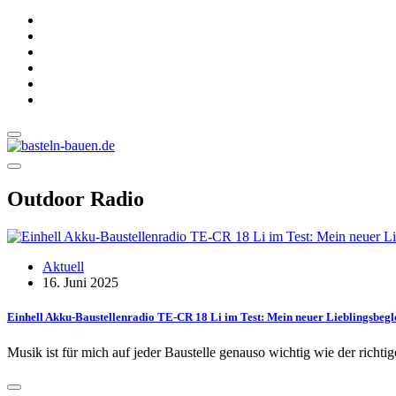
Outdoor Radio
Aktuell
16. Juni 2025
Einhell Akku-Baustellenradio TE-CR 18 Li im Test: Mein neuer Lieblingsbeglei
Musik ist für mich auf jeder Baustelle genauso wichtig wie der richt