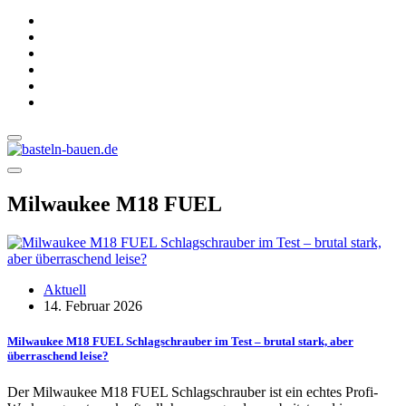
Milwaukee M18 FUEL
Aktuell
14. Februar 2026
Milwaukee M18 FUEL Schlagschrauber im Test – brutal stark, aber
überraschend leise?
Der Milwaukee M18 FUEL Schlagschrauber ist ein echtes Profi-