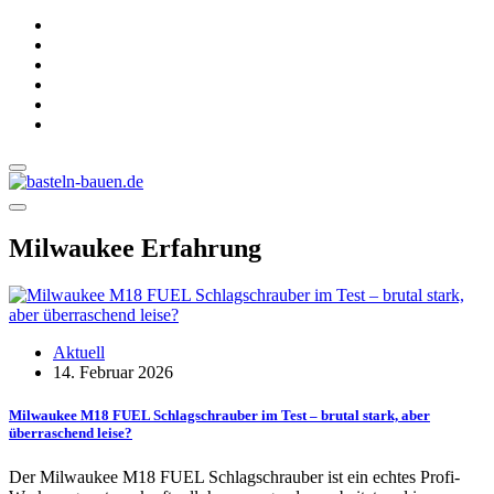
Milwaukee Erfahrung
Aktuell
14. Februar 2026
Milwaukee M18 FUEL Schlagschrauber im Test – brutal stark, aber
überraschend leise?
Der Milwaukee M18 FUEL Schlagschrauber ist ein echtes Profi-