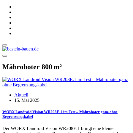
Mähroboter 800 m²
Aktuell
15. Mai 2025
WORX Landroid Vision WR208E.1 im Test – Mähroboter ganz ohne
Begrenzungskabel
Der WORX Landroid Vision WR208E.1 bringt eine kleine