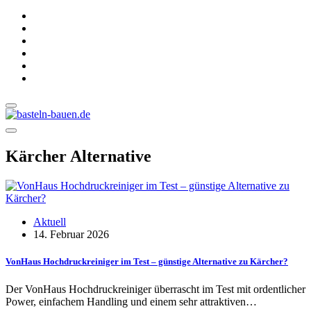
Kärcher Alternative
Aktuell
14. Februar 2026
VonHaus Hochdruckreiniger im Test – günstige Alternative zu Kärcher?
Der VonHaus Hochdruckreiniger überrascht im Test mit ordentlicher
Power, einfachem Handling und einem sehr attraktiven…