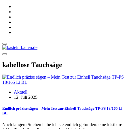
kabellose Tauchsäge
Aktuell
12. Juli 2025
Endlich präzise sägen – Mein Test zur Einhell Tauchsäge TP-PS 18/165 Li
BL
Nach langem Suchen habe ich sie endlich gefunden: eine leistbare